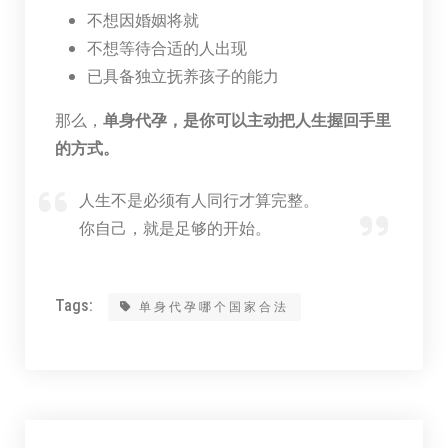
不想因婚姻将就
不想等待合适的人出现
已具备独立抚养孩子的能力
那么，
单身代孕，是你可以主动把人生握回手里
的方式。
人生不是必须有人同行才算完整。
你自己，就是足够的开始。
Tags:
单身代孕哪个国家合法