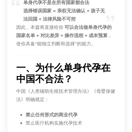
单身代孕不是在所有国家都合法
选择错误国家 = 亲权无法确认 + 孩子无
法回国 + 法律风险不可控
因此，本篇将直接给你
可以合法做单身代孕的
国家名单 + 对比差异 + 操作流程 + 成本预算
，
使你具备“能独立判断和选择”的能力。
一、为什么单身代孕在
中国不合法？
中国《人类辅助生殖技术管理办法》《母婴保健
法》明确规定：
禁止任何形式的商业代孕
禁止医疗机构实施代孕技术