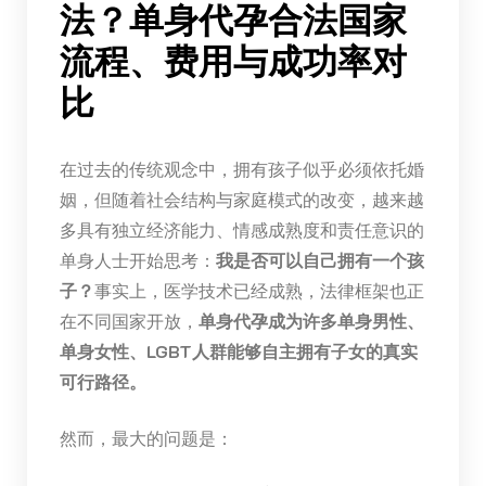
法？单身代孕合法国家
流程、费用与成功率对
比
在过去的传统观念中，拥有孩子似乎必须依托婚
姻，但随着社会结构与家庭模式的改变，越来越
多具有独立经济能力、情感成熟度和责任意识的
单身人士开始思考：
我是否可以自己拥有一个孩
子？
事实上，医学技术已经成熟，法律框架也正
在不同国家开放，
单身代孕成为许多单身男性、
单身女性、LGBT人群能够自主拥有子女的真实
可行路径。
然而，最大的问题是：