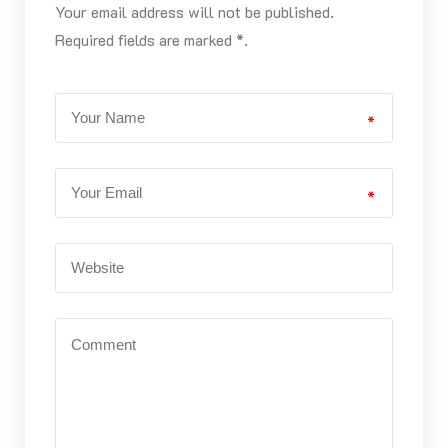
Your email address will not be published.
Required fields are marked *.
*
*