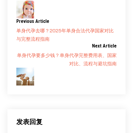
Previous Article
单身代孕去哪？2025年单身合法代孕国家对比
与完整流程指南
Next Article
单身代孕要多少钱？单身代孕完整费用表、国家
对比、流程与避坑指南
发表回复