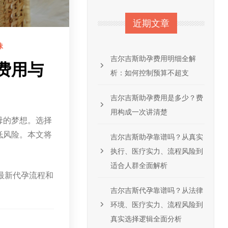
近期文章
妹
吉尔吉斯助孕费用明细全解
费用与
析：如何控制预算不超支
吉尔吉斯助孕费用是多少？费
用构成一次讲清楚
母的梦想。选择
低风险。本文将
吉尔吉斯助孕靠谱吗？从真实
执行、医疗实力、流程风险到
适合人群全面解析
最新代孕流程和
吉尔吉斯代孕靠谱吗？从法律
环境、医疗实力、流程风险到
真实选择逻辑全面分析