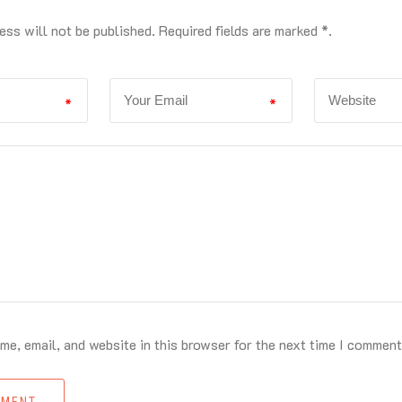
ess will not be published. Required fields are marked *.
*
*
e, email, and website in this browser for the next time I comment
MMENT