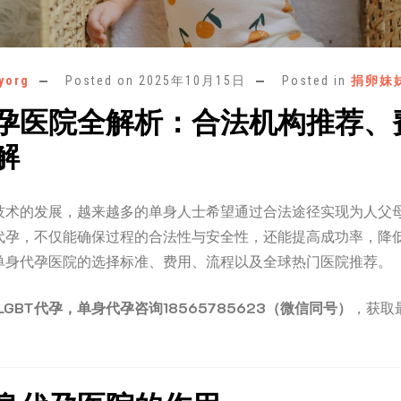
yorg
Posted on
2025年10月15日
Posted in
捐卵妹
孕医院全解析：合法机构推荐、
解
技术的发展，越来越多的单身人士希望通过合法途径实现为人父
代孕，不仅能确保过程的合法性与安全性，还能提高成功率，降
单身代孕医院的选择标准、费用、流程以及全球热门医院推荐。
GBT代孕，单身代孕咨询18565785623（微信同号）
，获取