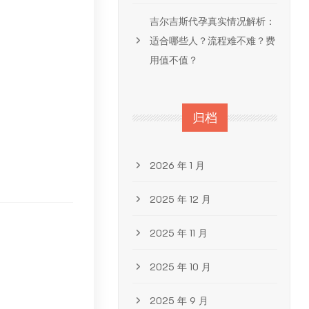
吉尔吉斯代孕真实情况解析：
：
适合哪些人？流程难不难？费
用值不值？
归档
2026 年 1 月
2025 年 12 月
2025 年 11 月
2025 年 10 月
2025 年 9 月