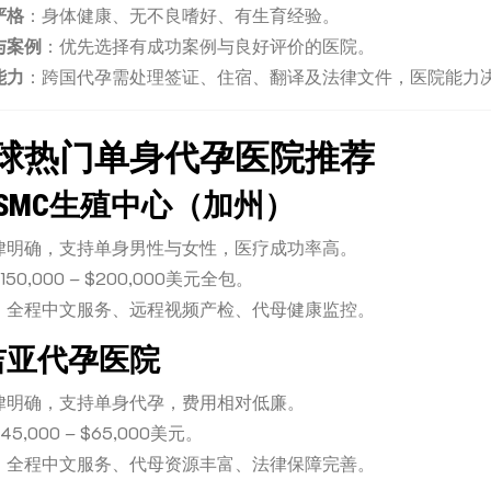
严格
：身体健康、无不良嗜好、有生育经验。
与案例
：优先选择有成功案例与良好评价的医院。
能力
：跨国代孕需处理签证、住宿、翻译及法律文件，医院能力
球热门单身代孕医院推荐
SMC生殖中心（加州）
律明确，支持单身男性与女性，医疗成功率高。
50,000 – $200,000美元全包。
：全程中文服务、远程视频产检、代母健康监控。
吉亚代孕医院
律明确，支持单身代孕，费用相对低廉。
5,000 – $65,000美元。
：全程中文服务、代母资源丰富、法律保障完善。