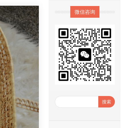
微信咨询
搜索