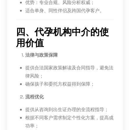
优势：专业合规、风险分析权威；
适合单身、同性伴侣及跨国代孕客户。
四、代孕机构中介的使
用价值
法律与政策保障
提供合法国家政策解读及合同指导，避免法
律风险；
确保孩子和委托方权益得到保障；
流程优化
提供从咨询到出生证办理的全流程指导；
根据不同客户需求制定个性化方案，提高成
功率；