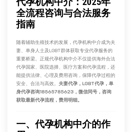
代孕机构中介：2025年
全流程咨询与合法服务
指南
随着辅助生殖技术的发展，代孕机构中介成为夫
妻、单身人士及LGBT群体获取专业代孕服务的
重要桥梁。正规代孕机构中介不仅提供海外合法
代孕国家、医院选择、医疗方案和代孕流程，还
能提供法律、心理及费用咨询，保障代孕过程的
安全、合法与高效。
夫妻代孕，LGBT代孕，单
身代孕咨询18565785623，微信同号，咨询
获取最新代孕流程，费用明细。
一、代孕机构中介的作