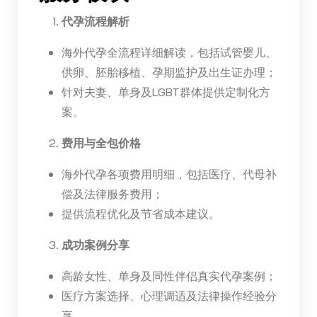
代孕流程解析
海外代孕全流程详细解读，包括试管婴儿、
供卵、胚胎移植、孕期监护及出生证办理；
针对夫妻、单身及LGBT群体提供定制化方
案。
费用与全包价格
海外代孕各项费用明细，包括医疗、代母补
偿及法律服务费用；
提供流程优化及节省成本建议。
成功案例分享
高龄女性、单身及同性伴侣真实代孕案例；
医疗方案选择、心理调适及法律操作经验分
享。