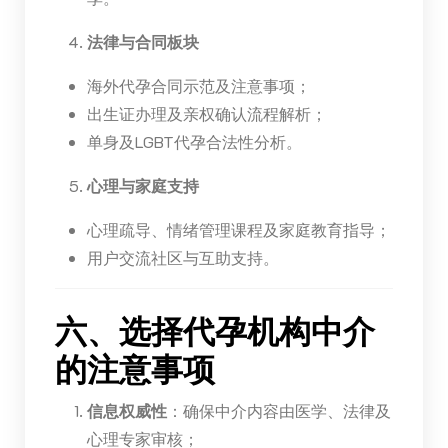
法律与合同板块
海外代孕合同示范及注意事项；
出生证办理及亲权确认流程解析；
单身及LGBT代孕合法性分析。
心理与家庭支持
心理疏导、情绪管理课程及家庭教育指导；
用户交流社区与互助支持。
六、选择代孕机构中介
的注意事项
信息权威性
：确保中介内容由医学、法律及
心理专家审核；