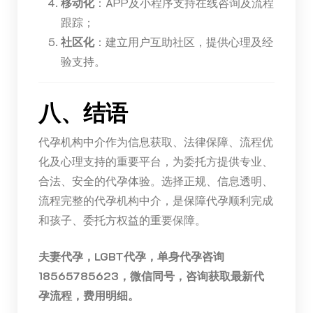
移动化
：APP及小程序支持在线咨询及流程
跟踪；
社区化
：建立用户互助社区，提供心理及经
验支持。
八、结语
代孕机构中介作为信息获取、法律保障、流程优
化及心理支持的重要平台，为委托方提供专业、
合法、安全的代孕体验。选择正规、信息透明、
流程完整的代孕机构中介，是保障代孕顺利完成
和孩子、委托方权益的重要保障。
夫妻代孕，LGBT代孕，单身代孕咨询
18565785623，微信同号，咨询获取最新代
孕流程，费用明细。