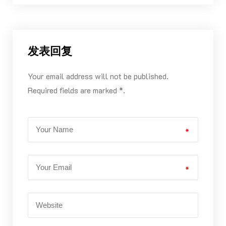
发表回复
Your email address will not be published.
Required fields are marked *.
*
*