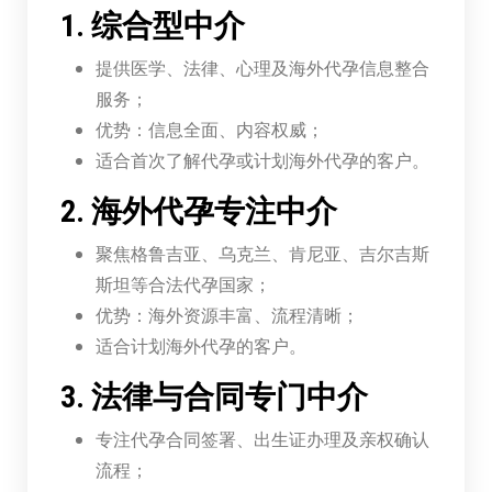
1. 综合型中介
提供医学、法律、心理及海外代孕信息整合
服务；
优势：信息全面、内容权威；
适合首次了解代孕或计划海外代孕的客户。
2. 海外代孕专注中介
聚焦格鲁吉亚、乌克兰、肯尼亚、吉尔吉斯
斯坦等合法代孕国家；
优势：海外资源丰富、流程清晰；
适合计划海外代孕的客户。
3. 法律与合同专门中介
专注代孕合同签署、出生证办理及亲权确认
流程；