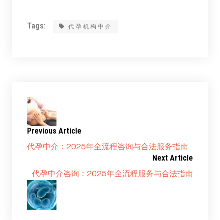
Tags:
代孕机构中介
Previous Article
代孕中介：2025年全流程咨询与合法服务指南
Next Article
代孕中介咨询：2025年全流程服务与合法指南