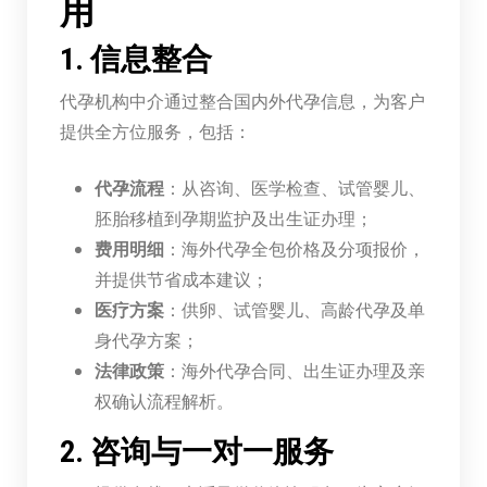
用
1. 信息整合
代孕机构中介通过整合国内外代孕信息，为客户
提供全方位服务，包括：
代孕流程
：从咨询、医学检查、试管婴儿、
胚胎移植到孕期监护及出生证办理；
费用明细
：海外代孕全包价格及分项报价，
并提供节省成本建议；
医疗方案
：供卵、试管婴儿、高龄代孕及单
身代孕方案；
法律政策
：海外代孕合同、出生证办理及亲
权确认流程解析。
2. 咨询与一对一服务