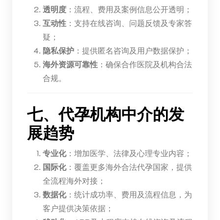
透明度
：流程、费用及案例信息公开透明；
互动性
：支持在线咨询、问题反馈及专家答
疑；
隐私保护
：提供匿名咨询及用户数据保护；
海外资源可靠性
：确保合作医院及机构合法
合规。
七、代孕机构中介的发
展趋势
专业化
：增加医学、法律及心理专业内容；
国际化
：覆盖更多海外合法代孕国家，提供
全流程海外对接；
数据化
：统计成功率、费用及流程信息，为
客户提供决策依据；