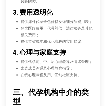
风险防控。
3. 费用透明化
提供海外代孕全包价格及详细分项费用表；
包含医疗费用、代母补偿、法律服务及其他
相关费用；
提供节省成本和优化流程的实用建议。
4. 心理与家庭支持
提供代孕前、中、后心理疏导及情绪管理；
家庭成员沟通及心理教育指导；
在线心理课程及用户互动社区支持。
三、代孕机构中介的类
型