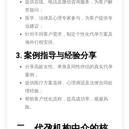
提供在线、电话及微信咨询服务，为客户解
答疑问；
医学、法律及心理专家参与，为客户提供专
业建议；
针对不同客户需求，制定个性化代孕方案及
海外行程安排。
3. 案例指导与经验分享
分享高龄女性、单身及同性伴侣的真实代孕
案例；
提供医疗方案选择、心理调适及法律合同处
理经验；
帮助客户优化流程，提高成功率，规避风
险。
二、代孕机构中介的核