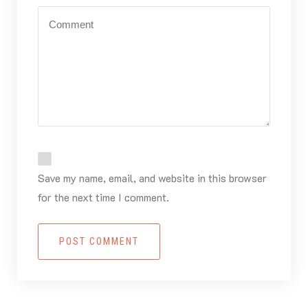
Save my name, email, and website in this browser
for the next time I comment.
POST COMMENT