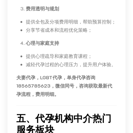
费用透明与规划
提供全包及分项费用明细，帮助预算控制；
分享节省成本和流程优化策略；
心理与家庭支持
提供心理疏导和家庭教育课程；
减轻代孕过程的心理压力，提升用户体验。
夫妻代孕，LGBT代孕，单身代孕咨询
18565785623，微信同号，咨询获取最新代
孕流程，费用明细。
五、代孕机构中介热门
服务板块