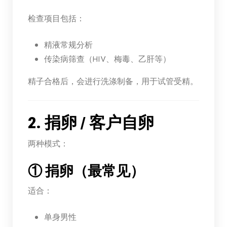
检查项目包括：
精液常规分析
传染病筛查（HIV、梅毒、乙肝等）
精子合格后，会进行洗涤制备，用于试管受精。
2. 捐卵 / 客户自卵
两种模式：
① 捐卵（最常见）
适合：
单身男性