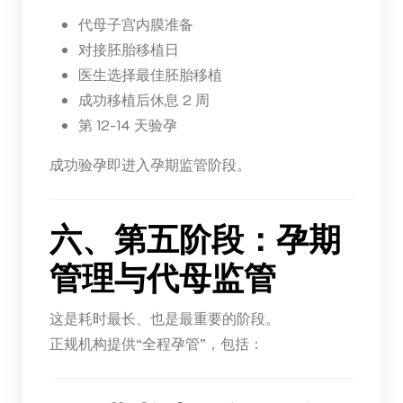
代母子宫内膜准备
对接胚胎移植日
医生选择最佳胚胎移植
成功移植后休息 2 周
第 12-14 天验孕
成功验孕即进入孕期监管阶段。
六、第五阶段：孕期
管理与代母监管
这是耗时最长、也是最重要的阶段。
正规机构提供“全程孕管”，包括：