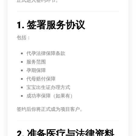
1. 签署服务协议
包括：
代孕法律保障条款
服务范围
孕期保障
代母赔付保障
宝宝出生证办理方式
成功率保障（如果有）
签约后你将正式成为项目客户。
2. 准备医疗与法律资料