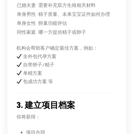
已婚夫妻
需要补充双方生殖相关材料
单身男性
精子质量、未来宝宝证件如何办理
单身女性
卵巢功能评估
同性家庭
哪一方提供精子或卵子
机构会帮助客户确定最佳方案，例如：
全外包代孕方案
自带卵子/精子
单精方案
包成功方案 等
3. 建立项目档案
你将获得：
项目合同