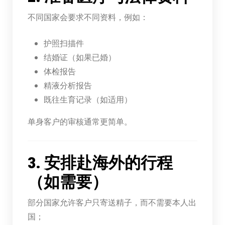
不同国家会要求不同资料，例如：
护照扫描件
结婚证（如果已婚）
体检报告
精液分析报告
既往生育记录（如适用）
单身客户的审核通常更简单。
3. 安排赴海外的行程
（如需要）
部分国家允许客户只寄送精子，而不需要本人出
国；