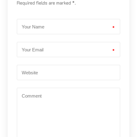
Required fields are marked *.
*
*