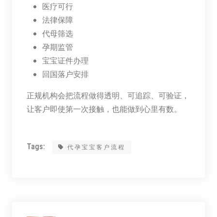
医疗可行
法律保障
代母筛选
孕期监管
宝宝证件办理
回国落户安排
正规机构会把流程做得透明、可追踪、可验证，
让客户即使第一次接触，也能做到心里有数。
Tags:
代孕宝宝客户流程