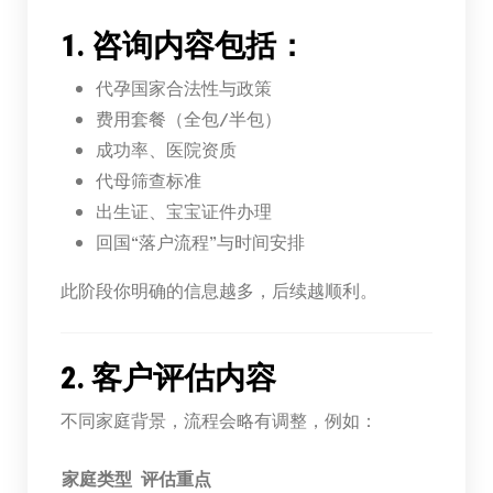
1. 咨询内容包括：
代孕国家合法性与政策
费用套餐（全包/半包）
成功率、医院资质
代母筛查标准
出生证、宝宝证件办理
回国“落户流程”与时间安排
此阶段你明确的信息越多，后续越顺利。
2. 客户评估内容
不同家庭背景，流程会略有调整，例如：
家庭类型
评估重点