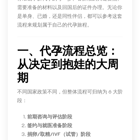
需要准备的材料以及回国后的证件办理。无论你
是单身、已婚，还是同性伴侣，都可以参考这套
流程来规划属于自己的代孕旅程。
一、代孕流程总览：
从决定到抱娃的大周
期
不同国家政策不同，但整体流程可归纳为 6 大阶
段：
前期咨询与评估阶段
签约与就医准备阶段
捐卵/取精/IVF（试管）阶段