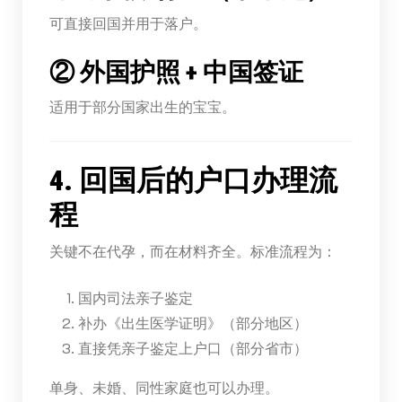
可直接回国并用于落户。
② 外国护照 + 中国签证
适用于部分国家出生的宝宝。
4. 回国后的户口办理流
程
关键不在代孕，而在材料齐全。标准流程为：
国内司法亲子鉴定
补办《出生医学证明》（部分地区）
直接凭亲子鉴定上户口（部分省市）
单身、未婚、同性家庭也可以办理。