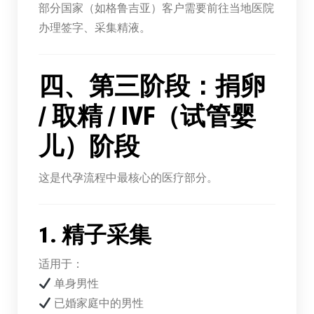
部分国家（如格鲁吉亚）客户需要前往当地医院
办理签字、采集精液。
四、第三阶段：捐卵
/ 取精 / IVF（试管婴
儿）阶段
这是代孕流程中最核心的医疗部分。
1. 精子采集
适用于：
单身男性
已婚家庭中的男性