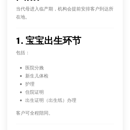
当代母进入临产期，机构会提前安排客户到达所
在地。
1. 宝宝出生环节
包括：
医院分娩
新生儿体检
护理
住院证明
出生证明（出生纸）办理
客户可全程陪同。