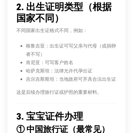
2. 出生证明类型（根据
国家不同）
不同国家出生证格式不同，例如：
格鲁吉亚：出生证可写父亲与代母（或捐卵
者不写）
肯尼亚：可写客户姓名
哈萨克斯坦：法律允许代孕出证
吉尔吉斯斯坦：当地政府可开具合法出生证
这是后续办理旅行证或护照的重要材料。
3. 宝宝证件办理
① 中国旅行证（最常见）