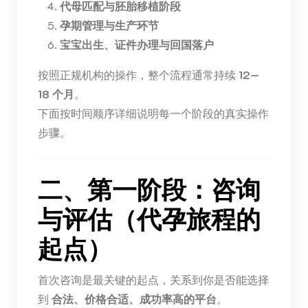
代母匹配与胚胎移植阶段
孕期管理与生产环节
宝宝出生、证件办理与回国落户
按照正规机构的操作，整个流程通常持续
12—
18 个月
。
下面按时间顺序详细说明每一个阶段的真实操作
步骤。
二、第一阶段：咨询
与评估（代孕旅程的
起点）
首次咨询是最关键的起点，关系到你是否能选择
到
合法、价格合适、成功率高的平台
。