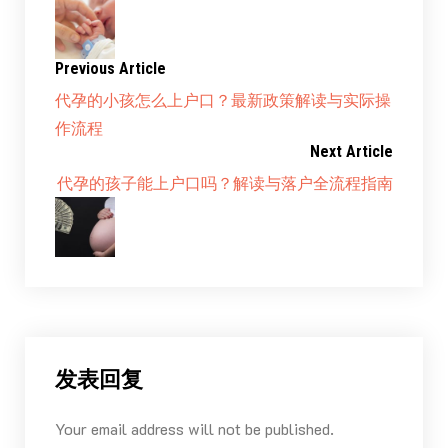
Previous Article
代孕的小孩怎么上户口？最新政策解读与实际操
作流程
Next Article
代孕的孩子能上户口吗？解读与落户全流程指南
发表回复
Your email address will not be published.