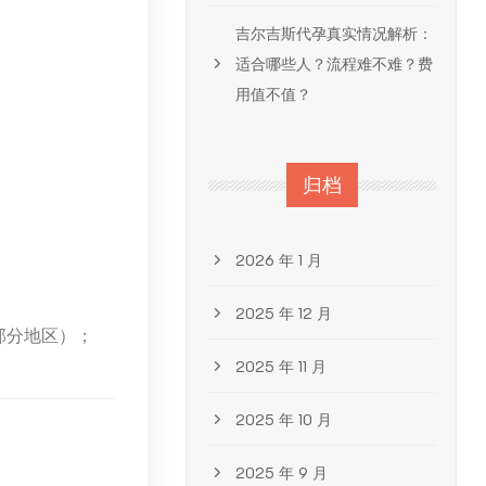
吉尔吉斯代孕真实情况解析：
适合哪些人？流程难不难？费
用值不值？
归档
2026 年 1 月
2025 年 12 月
部分地区）；
2025 年 11 月
2025 年 10 月
2025 年 9 月