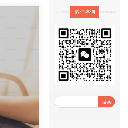
微信咨询
搜索