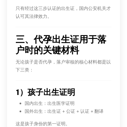
只有经过这三步认证的出生证，国内公安机关才
认可其法律效力。
三、代孕出生证用于落
户时的关键材料
无论孩子是否代孕，落户审核的核心材料都是以
下三类：
1）孩子出生证明
国内出生：出生医学证明
国外出生：出生证 + 公证 + 认证 + 翻译
这是孩子身份的第一证明。