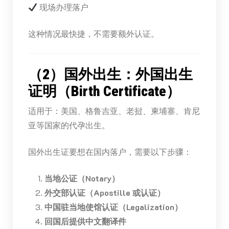
现场办理落户
这种情况最快捷，不需要额外认证。
（2）国外出生：外国出生
证明（Birth Certificate）
适用于：美国、格鲁吉亚、老挝、柬埔寨、肯尼
亚等国家的代孕出生。
国外出生证要想在国内落户，需要以下步骤：
当地公证（Notary）
外交部认证（Apostille 或认证）
中国驻当地使馆认证（Legalization）
回国后提供中文翻译件