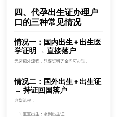
四、代孕出生证办理户
口的三种常见情况
情况一：国内出生 + 出生医
学证明 → 直接落户
无需额外流程，只要资料齐全即可办理。
情况二：国外出生 + 出生证
→ 持证回国落户
典型流程：
宝宝出生：拿到出生证