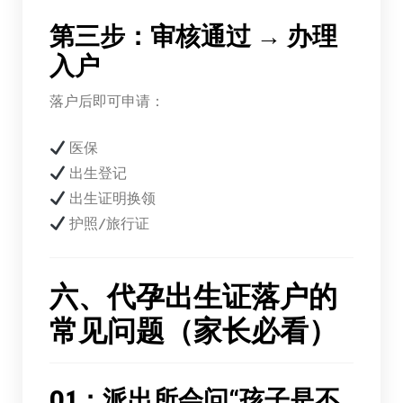
第三步：审核通过 → 办理
入户
落户后即可申请：
医保
出生登记
出生证明换领
护照/旅行证
六、代孕出生证落户的
常见问题（家长必看）
Q1：派出所会问“孩子是不