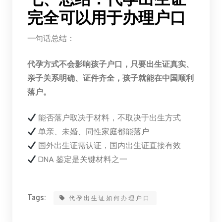
完全可以用于办理户口
一句话总结：
代孕方式不会影响孩子户口，只要出生证真实、
亲子关系明确、证件齐全，孩子就能在中国顺利
落户。
能否落户取决于材料，不取决于出生方式
单亲、未婚、同性家庭都能落户
国外出生证需认证，国内出生证直接有效
DNA 鉴定是关键材料之一
Tags:
代孕出生证如何办理户口