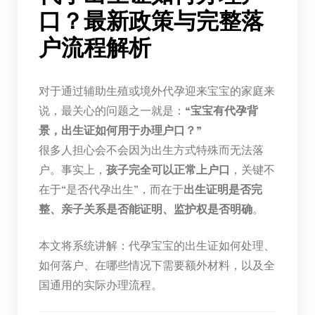
口？最新政策与完整落
户流程解析
对于通过辅助生殖或境外代孕迎来宝宝的家庭来
说，最关心的问题之一就是：
“宝宝有代孕背
景，出生证如何用于办理户口？”
很多人担心会不会因为出生方式特殊而无法落
户。事实上，
孩子完全可以正常上户口
，关键不
在于“是否代孕出生”，而在于
出生证明是否完
整、亲子关系是否能证明、监护权是否明确
。
本文将系统讲解：代孕宝宝的出生证如何处理、
如何落户、在哪些情况下需要额外材料，以及全
国通用的实际办理流程。