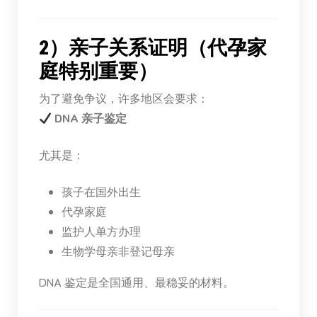
2）亲子关系证明（代孕家
庭特别重要）
为了避免争议，许多地区会要求：
DNA 亲子鉴定
尤其是：
孩子在国外出生
代孕家庭
监护人单方办理
生物学母亲非登记母亲
DNA 鉴定是全国通用、最稳妥的材料。