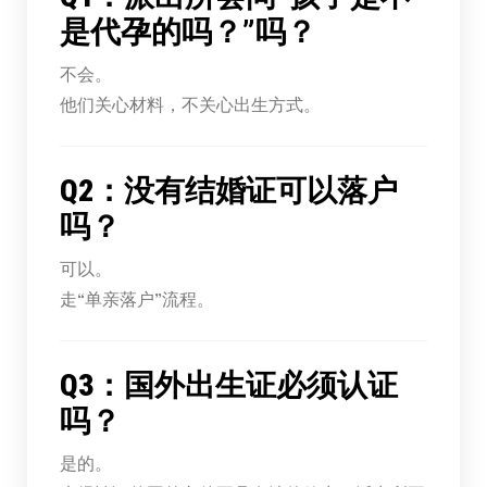
是代孕的吗？”吗？
不会。
他们关心材料，不关心出生方式。
Q2：没有结婚证可以落户
吗？
可以。
走“单亲落户”流程。
Q3：国外出生证必须认证
吗？
是的。