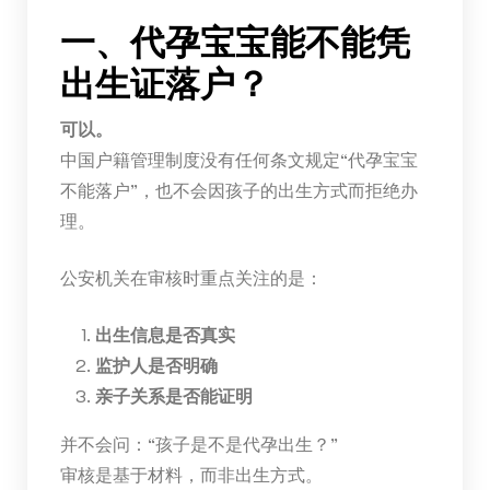
一、代孕宝宝能不能凭
出生证落户？
可以。
中国户籍管理制度没有任何条文规定“代孕宝宝
不能落户”，也不会因孩子的出生方式而拒绝办
理。
公安机关在审核时重点关注的是：
出生信息是否真实
监护人是否明确
亲子关系是否能证明
并不会问：“孩子是不是代孕出生？”
审核是基于材料，而非出生方式。