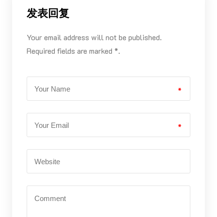
发表回复
Your email address will not be published.
Required fields are marked *.
*
*