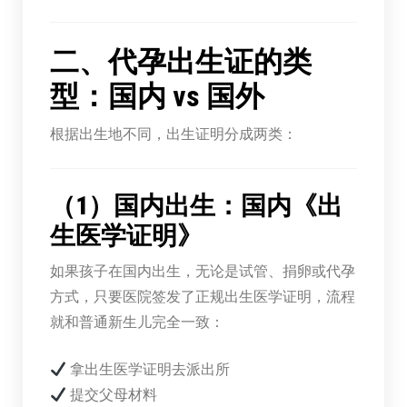
二、代孕出生证的类
型：国内 vs 国外
根据出生地不同，出生证明分成两类：
（1）国内出生：国内《出
生医学证明》
如果孩子在国内出生，无论是试管、捐卵或代孕
方式，只要医院签发了正规出生医学证明，流程
就和普通新生儿完全一致：
拿出生医学证明去派出所
提交父母材料