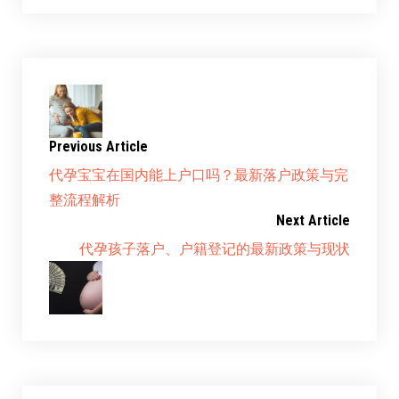
Previous Article
代孕宝宝在国内能上户口吗？最新落户政策与完
整流程解析
Next Article
代孕孩子落户、户籍登记的最新政策与现状