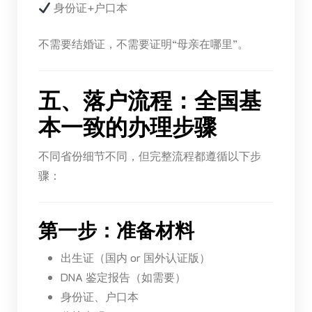
身份证+户口本
不需要结婚证，不需要证明“母亲在哪里”。
五、落户流程：全国基
本一致的办理步骤
不同省份细节不同，但完整流程都遵循以下步
骤：
第一步：准备材料
出生证（国内 or 国外认证版）
DNA 鉴定报告（如需要）
身份证、户口本