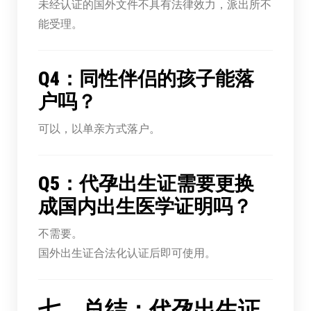
未经认证的国外文件不具有法律效力，派出所不
能受理。
Q4：同性伴侣的孩子能落
户吗？
可以，以单亲方式落户。
Q5：代孕出生证需要更换
成国内出生医学证明吗？
不需要。
国外出生证合法化认证后即可使用。
七、总结：代孕出生证