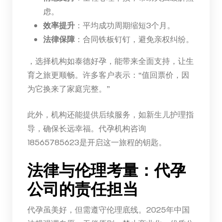
虑。
效率提升
：平均成功周期缩短3个月。
法律保障
：合同铁板钉钉，避免亲权纠纷。
，选择机构如泰德好孕，能带来全面支持，让生
育之旅更顺畅。许多客户表示：“值回票价，因
为它换来了家庭完整。”
此外，机构还能提供后续服务，如新生儿护理指
导，确保长远幸福。代孕机构咨询
18565785623是开启这一旅程的钥匙。
法律与伦理考量：代孕
公司的责任担当
代孕虽美好，但需遵守伦理底线。2025年中国