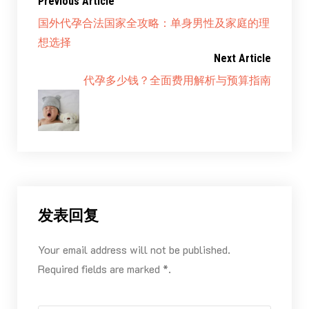
Previous Article
国外代孕合法国家全攻略：单身男性及家庭的理
想选择
Next Article
代孕多少钱？全面费用解析与预算指南
发表回复
Your email address will not be published.
Required fields are marked *.