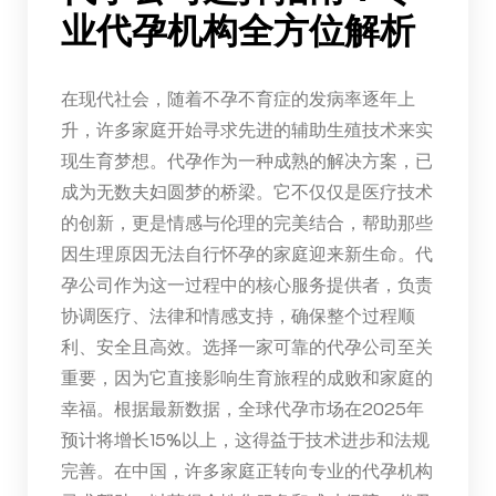
业代孕机构全方位解析
在现代社会，随着不孕不育症的发病率逐年上
升，许多家庭开始寻求先进的辅助生殖技术来实
现生育梦想。代孕作为一种成熟的解决方案，已
成为无数夫妇圆梦的桥梁。它不仅仅是医疗技术
的创新，更是情感与伦理的完美结合，帮助那些
因生理原因无法自行怀孕的家庭迎来新生命。代
孕公司作为这一过程中的核心服务提供者，负责
协调医疗、法律和情感支持，确保整个过程顺
利、安全且高效。选择一家可靠的代孕公司至关
重要，因为它直接影响生育旅程的成败和家庭的
幸福。根据最新数据，全球代孕市场在2025年
预计将增长15%以上，这得益于技术进步和法规
完善。在中国，许多家庭正转向专业的代孕机构