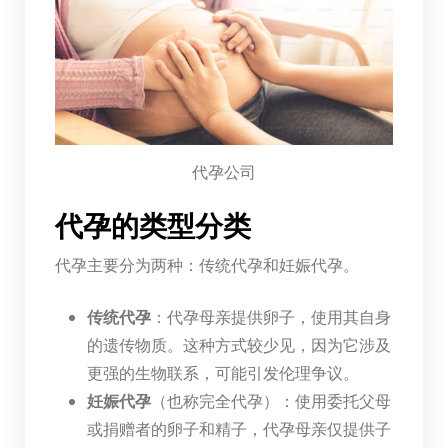
代孕公司
代孕的类型分类
代孕主要分为两种：传统代孕和妊娠代孕。
传统代孕
：代孕母亲提供卵子，使用其自身
的遗传物质。这种方式较少见，因为它涉及
更强的生物联系，可能引发伦理争议。
妊娠代孕
（也称完全代孕）：使用委托父母
或捐赠者的卵子和精子，代孕母亲仅提供子