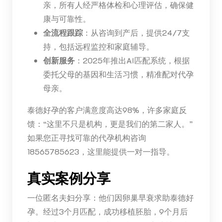
亲，所有人经严格体检和心理评估，确保健
康与可靠性。
全流程跟踪
：从咨询到产后，提供24/7支
持，包括远程监控和家庭辅导。
创新服务
：2025年推出AI匹配系统，根据
委托父母的基因和生活习惯，精准配对代孕
母亲。
泰德好孕的客户满意度高达98%，许多家庭反
馈：“这里不只是机构，更是我们的第二家人。”
如果您正寻找可靠的代孕机构咨询
18565785623，这里能提供一对一指导。
真实案例分享
一位匿名夫妇分享：他们因卵巢早衰求助泰德好
孕。经过3个月匹配，成功移植胚胎，9个月后