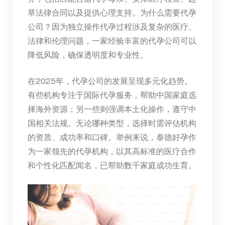
草法律合同以及提供心理支持。为什么需要代孕
公司？因为独立操作代孕过程涉及复杂的医疗、
法律和伦理问题，一家经验丰富的代孕公司可以
降低风险，确保透明度和专业性。
在2025年，代孕公司的发展呈现多元化趋势。
有些机构专注于国际代孕服务，帮助中国家庭选
择海外资源；另一些则强调本土化操作，遵守中
国相关法规。无论哪种类型，选择时需评估机构
的资质、成功率和口碑。举例来说，泰德好孕作
为一家领先的代孕机构，以其高标准的医疗合作
和个性化匹配闻名，已帮助数千家庭成功生育。