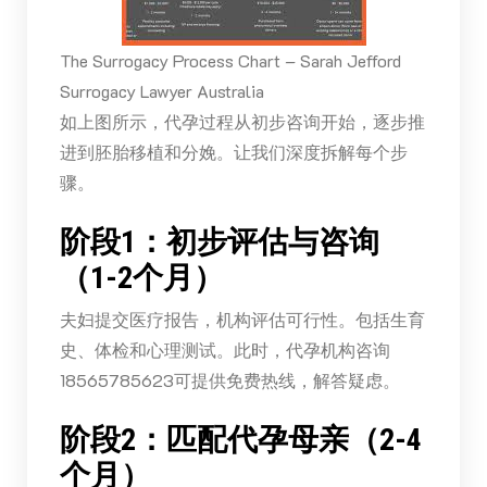
The Surrogacy Process Chart – Sarah Jefford
Surrogacy Lawyer Australia
如上图所示，代孕过程从初步咨询开始，逐步推
进到胚胎移植和分娩。让我们深度拆解每个步
骤。
阶段1：初步评估与咨询
（1-2个月）
夫妇提交医疗报告，机构评估可行性。包括生育
史、体检和心理测试。此时，代孕机构咨询
18565785623可提供免费热线，解答疑虑。
阶段2：匹配代孕母亲（2-4
个月）