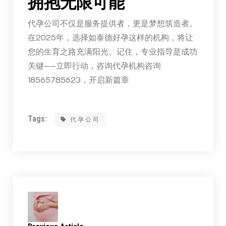
拥抱无限可能
代孕公司不仅是服务提供者，更是梦想筑造者。
在2025年，选择如泰德好孕这样的机构，将让
您的生育之路充满阳光。记住，专业指导是成功
关键——立即行动，咨询代孕机构咨询
18565785623，开启新篇章
Tags:
代孕公司