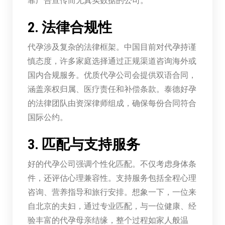
2. 法律合规性
代孕涉及复杂的法律框架。中国目前对代孕持谨
慎态度，许多家庭选择通过正规渠道咨询海外或
国内合规服务。优质代孕公司会提供双语合同，
涵盖亲权归属、医疗责任和补偿条款。泰德好孕
的法律团队由资深律师组成，确保每份合同符合
国际公约。
3. 匹配与支持服务
好的代孕公司强调个性化匹配。不仅考虑身体条
件，还评估心理兼容性。支持服务包括全程心理
咨询、营养指导和旅行安排。想象一下，一位来
自北京的夫妇，通过专业匹配，与一位健康、经
验丰富的代孕母亲结缘，整个过程如家人般温