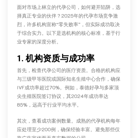
面对市场上林立的代孕公司，如何避开陷阱，选
择真正专业的伙伴？2025年的代孕市场竞争激
烈，许多机构宣称“零失败率”，但实际成功取决
于综合实力。以下是选机构的核心标准，基于行
业专家的深度分析。
1. 机构资质与成功率
首先，检查代孕公司的医疗资质。合格的机构应
与三级甲等医院或国际知名生殖中心合作，确保
IVF成功率超过70%。例如，泰德好孕与多家顶
尖生殖医院签订协议，其2024年成功率达
85%，远高于行业平均水平。
其次，查看成功案例数量。成熟的代孕机构每年
应处理至少200例，确保经验丰富。避免那些仅
靠广告宣传而无真实数据的公司。