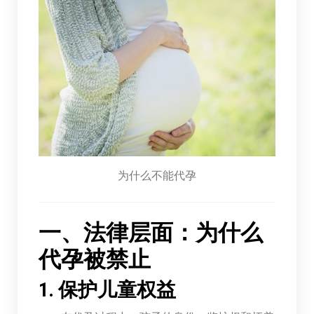
为什么不能代孕
一、法律层面：为什么
代孕被禁止
1. 保护儿童权益