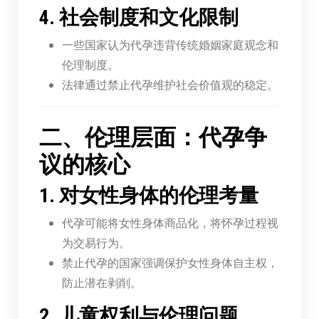
4. 社会制度和文化限制
一些国家认为代孕违背传统婚姻家庭观念和
伦理制度。
法律通过禁止代孕维护社会价值观的稳定。
二、伦理层面：代孕争
议的核心
1. 对女性身体的伦理考量
代孕可能将女性身体商品化，将怀孕过程视
为交易行为。
禁止代孕的国家强调保护女性身体自主权，
防止潜在剥削。
2. 儿童权利与伦理问题