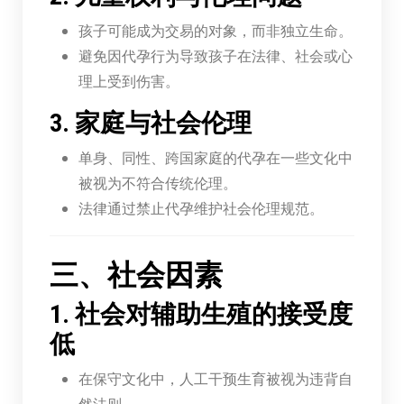
孩子可能成为交易的对象，而非独立生命。
避免因代孕行为导致孩子在法律、社会或心
理上受到伤害。
3. 家庭与社会伦理
单身、同性、跨国家庭的代孕在一些文化中
被视为不符合传统伦理。
法律通过禁止代孕维护社会伦理规范。
三、社会因素
1. 社会对辅助生殖的接受度
低
在保守文化中，人工干预生育被视为违背自
然法则。