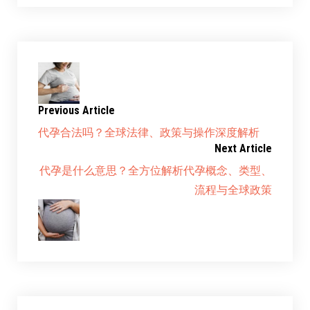
Previous Article
代孕合法吗？全球法律、政策与操作深度解析
Next Article
代孕是什么意思？全方位解析代孕概念、类型、
流程与全球政策