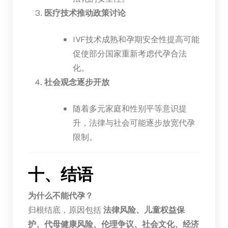
医疗技术推动政策讨论
IVF技术成熟和孕期安全性提高可能
促使部分国家重新考虑代孕合法
化。
社会观念逐步开放
随着多元家庭和性别平等意识提
升，法律与社会可能逐步放宽代孕
限制。
十、结语
为什么不能代孕？
归根结底，原因包括
法律风险、儿童权益保
护、代母健康风险、伦理争议、社会文化、经济