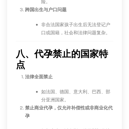
险。
跨国出生与户口问题
非合法国家孩子出生后无法登记户
口或国籍，社会和法律问题复杂。
八、代孕禁止的国家特
点
法律全面禁止
如法国、德国、意大利、巴西、部
分亚洲国家。
禁止商业代孕，仅允许补偿性或非商业化代
孕