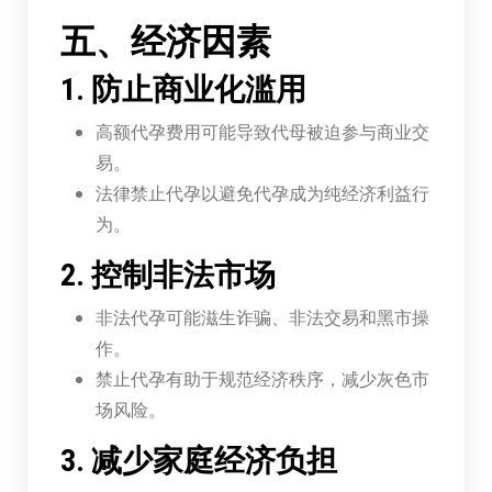
五、经济因素
1. 防止商业化滥用
高额代孕费用可能导致代母被迫参与商业交
易。
法律禁止代孕以避免代孕成为纯经济利益行
为。
2. 控制非法市场
非法代孕可能滋生诈骗、非法交易和黑市操
作。
禁止代孕有助于规范经济秩序，减少灰色市
场风险。
3. 减少家庭经济负担