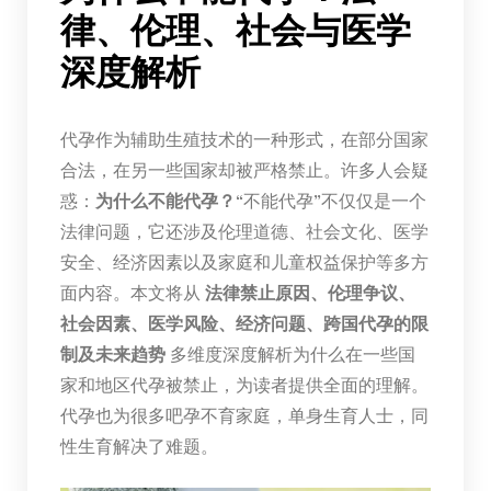
律、伦理、社会与医学
深度解析
代孕作为辅助生殖技术的一种形式，在部分国家
合法，在另一些国家却被严格禁止。许多人会疑
惑：
为什么不能代孕？
“不能代孕”不仅仅是一个
法律问题，它还涉及伦理道德、社会文化、医学
安全、经济因素以及家庭和儿童权益保护等多方
面内容。本文将从
法律禁止原因、伦理争议、
社会因素、医学风险、经济问题、跨国代孕的限
制及未来趋势
多维度深度解析为什么在一些国
家和地区代孕被禁止，为读者提供全面的理解。
代孕也为很多吧孕不育家庭，单身生育人士，同
性生育解决了难题。