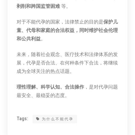
剥削和跨国监管困难
等。
对于不能代孕的国家，法律禁止的目的是
保护儿
童、代母和家庭的合法权益，同时维护社会伦理
和公共利益
。
未来，随着社会观念、医疗技术和法律体系的发
展，代孕是否合法、在何种条件下合法，将继续
成为全球关注的热点话题。
理性理解、科学认知、合法操作
，是对代孕问题
最安全、最稳妥的态度。
Tags:
为什么不能代孕