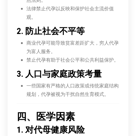
法律禁止代孕以反映和保护社会主流价值
观。
2. 防止社会不平等
商业代孕可能导致贫富差距扩大，穷人代孕
为富人服务。
禁止代孕有助于社会公平和公共利益保护。
3. 人口与家庭政策考量
一些国家有严格的人口政策或传统家庭结构
规划，代孕被视为干扰自然生育模式。
四、医学因素
1. 对代母健康风险