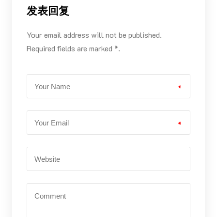
发表回复
Your email address will not be published.
Required fields are marked *.
*
*