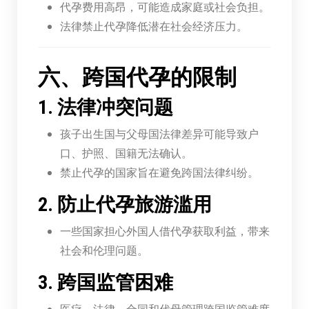
代孕费用高昂，可能造成家庭或社会负担。
法律禁止代孕降低潜在社会经济压力。
六、跨国代孕的限制
1. 法律冲突问题
孩子出生国与父母国法律差异可能导致户
口、护照、国籍无法确认。
禁止代孕的国家旨在避免跨国法律纠纷。
2. 防止代孕旅游滥用
一些国家担心外国人借代孕获取利益，带来
社会和伦理问题。
3. 跨国监管困难
医疗、法律、合同和代母管理跨国监管难度