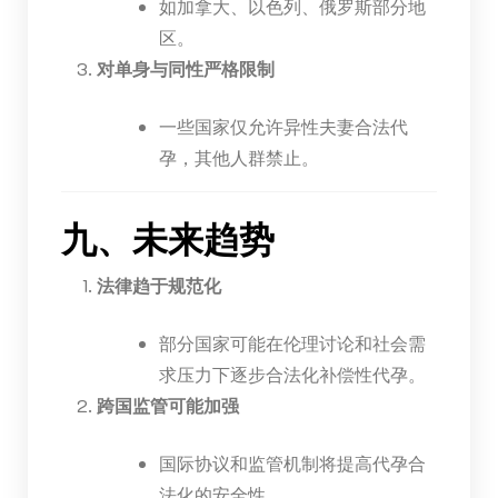
如加拿大、以色列、俄罗斯部分地
区。
对单身与同性严格限制
一些国家仅允许异性夫妻合法代
孕，其他人群禁止。
九、未来趋势
法律趋于规范化
部分国家可能在伦理讨论和社会需
求压力下逐步合法化补偿性代孕。
跨国监管可能加强
国际协议和监管机制将提高代孕合
法化的安全性。