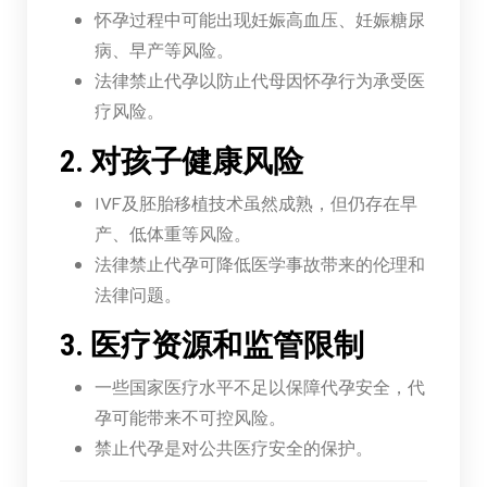
怀孕过程中可能出现妊娠高血压、妊娠糖尿
病、早产等风险。
法律禁止代孕以防止代母因怀孕行为承受医
疗风险。
2. 对孩子健康风险
IVF及胚胎移植技术虽然成熟，但仍存在早
产、低体重等风险。
法律禁止代孕可降低医学事故带来的伦理和
法律问题。
3. 医疗资源和监管限制
一些国家医疗水平不足以保障代孕安全，代
孕可能带来不可控风险。
禁止代孕是对公共医疗安全的保护。