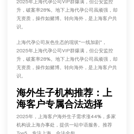
2025年上海代孕公司VIP群爆满，但公安监控
升，破案率28%。地下上海代孕公司虽顽强，却
无资质，操作如赌博。转向海外，是上海客户共
识。
上海代孕公司灰色生态的现状“一线加剧”，
2025年上海代孕公司VIP群爆满，但公安监控
升，破案率28%。地下上海代孕公司虽顽强，却
无资质，操作如赌博。转向海外，是上海客户共
识。
海外生子机构推荐：上
海客户专属合法选择
2025年，上海客户海外生子需求涨44%，多家
机构设上海办事处，提供一站中语服务。推荐
Top5，专注上海，合法全包。