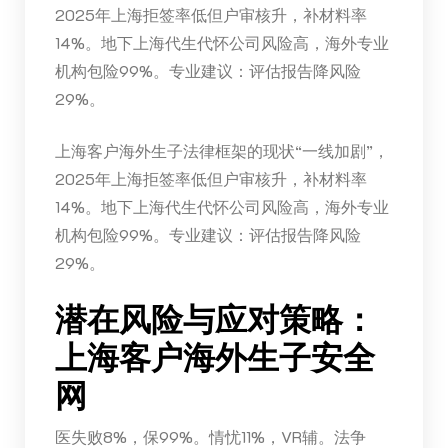
2025年上海拒签率低但户审核升，补材料率
14%。地下上海代生代怀公司风险高，海外专业
机构包险99%。专业建议：评估报告降风险
29%。
上海客户海外生子法律框架的现状“一线加剧”，
2025年上海拒签率低但户审核升，补材料率
14%。地下上海代生代怀公司风险高，海外专业
机构包险99%。专业建议：评估报告降风险
29%。
潜在风险与应对策略：
上海客户海外生子安全
网
医失败8%，保99%。情忧11%，VR辅。法争