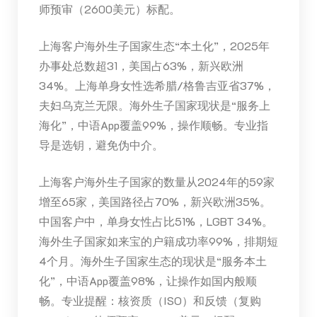
师预审（2600美元）标配。
上海客户海外生子国家生态“本土化”，2025年
办事处总数超31，美国占63%，新兴欧洲
34%。上海单身女性选希腊/格鲁吉亚省37%，
夫妇乌克兰无限。海外生子国家现状是“服务上
海化”，中语App覆盖99%，操作顺畅。专业指
导是选钥，避免伪中介。
上海客户海外生子国家的数量从2024年的59家
增至65家，美国路径占70%，新兴欧洲35%。
中国客户中，单身女性占比51%，LGBT 34%。
海外生子国家如来宝的户籍成功率99%，排期短
4个月。海外生子国家生态的现状是“服务本土
化”，中语App覆盖98%，让操作如国内般顺
畅。专业提醒：核资质（ISO）和反馈（复购