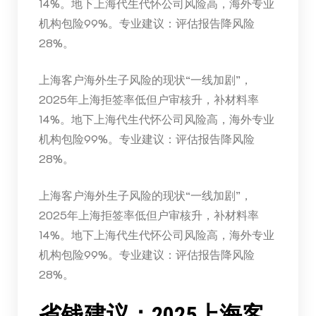
14%。地下上海代生代怀公司风险高，海外专业
机构包险99%。专业建议：评估报告降风险
28%。
上海客户海外生子风险的现状“一线加剧”，
2025年上海拒签率低但户审核升，补材料率
14%。地下上海代生代怀公司风险高，海外专业
机构包险99%。专业建议：评估报告降风险
28%。
上海客户海外生子风险的现状“一线加剧”，
2025年上海拒签率低但户审核升，补材料率
14%。地下上海代生代怀公司风险高，海外专业
机构包险99%。专业建议：评估报告降风险
28%。
省钱建议：2025上海客