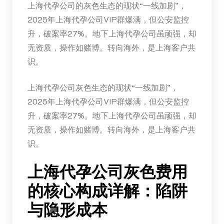
上海代孕公司的灰色生态的现状“一线加剧”，
2025年上海代孕公司VIP群爆满，但公安监控
升，破案率27%。地下上海代孕公司虽顽强，却
无资质，操作如赌博。转向海外，是上海客户共
识。
上海代孕公司灰色生态的现状“一线加剧”，
2025年上海代孕公司VIP群爆满，但公安监控
升，破案率27%。地下上海代孕公司虽顽强，却
无资质，操作如赌博。转向海外，是上海客户共
识。
上海代孕公司灰色费用
的核心构成详解：陷阱
与隐形成本