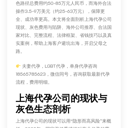
色路径总费用约50-85万元人民币，而海外合法
操作3.5-9万美元（约25-63万元），保障更
全、成功率更高。本文将全面剖析上海代孕公司
现状、灰色费用与陷阱、海外公司推荐、合法国
家对比、完整流程、法律框架、省钱技巧以及真
实案例，帮助上海客户避坑出海，开启父母之
路。
夫妻代孕，LGBT代孕，单身代孕咨询
18565785623，微信同号，咨询获取最新代孕
流程，费用明细。
上海代孕公司的现状与
灰色生态剖析
上海代孕公司的现状可以用“隐形而高风险”来概