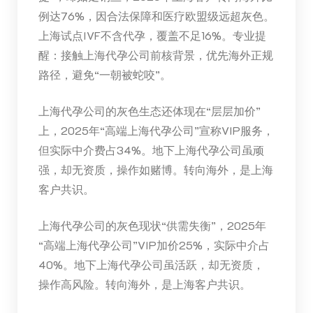
例达76%，因合法保障和医疗欧盟级远超灰色。
上海试点IVF不含代孕，覆盖不足16%。专业提
醒：接触上海代孕公司前核背景，优先海外正规
路径，避免“一朝被蛇咬”。
上海代孕公司的灰色生态还体现在“层层加价”
上，2025年“高端上海代孕公司”宣称VIP服务，
但实际中介费占34%。地下上海代孕公司虽顽
强，却无资质，操作如赌博。转向海外，是上海
客户共识。
上海代孕公司的灰色现状“供需失衡”，2025年
“高端上海代孕公司”VIP加价25%，实际中介占
40%。地下上海代孕公司虽活跃，却无资质，
操作高风险。转向海外，是上海客户共识。