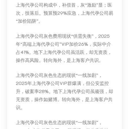
上海代孕公司构成中，补偿首，灰“激励”显；医
次，技落后。预算预29%应急，上海代孕公司易
“加价陷阱”。
上海代孕公司灰色费用现状“供需失衡”，2025
年“高端上海代孕公司”VIP加价26%，实际中介
占41%。地下上海代孕公司虽活跃，却无资质，
操作高风险。转向海外，是上海客户共识。
上海代孕公司灰色生态的现状“一线加剧”，
2025年上海代孕公司VIP群爆满，但公安监控
升，破案率28%。地下上海代孕公司虽顽强，却
无资质，操作如赌博。转向海外，是上海客户共
识。
上海代孕公司灰色生态的现状“一线加剧”，