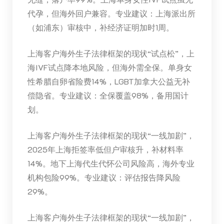
代孕，但海外回户兼容。专业建议：上海派出所
（如浦东）审核中，补经济证明加时1周。
上海客户海外生子法律框架的现状“试点松”，上
海IVF试点降本地风险，但海外需全保。单身女
性希腊自卵省险费14%，LGBT加拿大公益无补
偿隐省。专业建议：全保覆盖98%，备用国计
划。
上海客户海外生子法律框架的现状“一线加剧”，
2025年上海拒签率低但户审核升，补材料率
14%。地下上海代生代怀公司风险高，海外专业
机构包险99%。专业建议：评估报告降风险
29%。
上海客户海外生子法律框架的现状“一线加剧”，